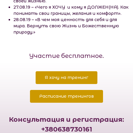
своей жизнью.
27.08.19 – «Чего я ХОЧУ и кому я ДОЛЖЕН(НА). Как
понимать свои границы, желания и комфорт».
28.08.19 – «В чем моя ценность для себя и для
мира. Вернуть свою Жизнь и Божественную
природу.»
Участие бесплатное.
Я хочу на тренинг
Расписание тренингов
Консультация и регистрация:
+380638730161