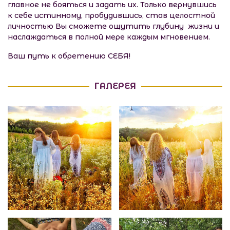
главное не бояться и задать их. Только вернувшись
к себе истинному, пробудившись, став целостной
личностью Вы сможете ощутить глубину жизни и
наслаждаться в полной мере каждым мгновением.
Ваш путь к обретению СЕБЯ!
ГАЛЕРЕЯ