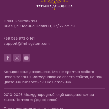
Наши контакты
Киев, ул. Иоанна Павла II, 23/35, оф 39
+38 063 873 0 161
support@fmhsystem.com
Копирование разрешено. Мы не против любого
использования материалов со своего сайта, но при
указании гиперссылки на источник.
2010-2026
Международний клуб совершенства
жизни Татьяны Дорофеевой
Пользовательское соглашение