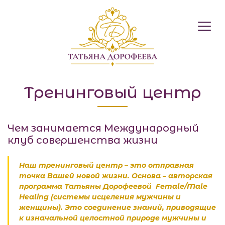
Международний 
Тренинговый центр
Чем занимается Международный
клуб совершенства жизни
Наш тренинговый центр – это отправная
точка Вашей новой жизни. Основа – авторская
программа Татьяны Дорофеевой Female/Male
Healing (системы исцеления мужчины и
женщины). Это соединение знаний, приводящие
к изначальной целостной природе мужчины и