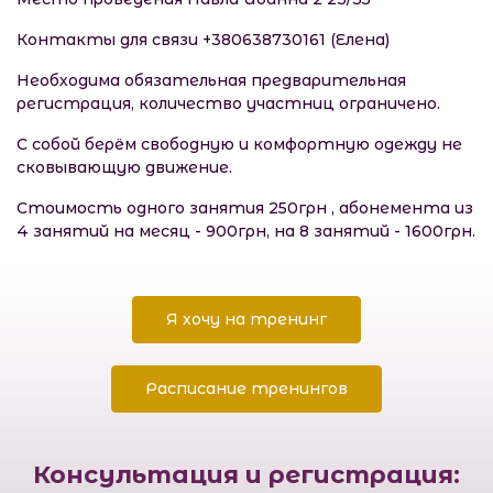
Контакты для связи +380638730161 (Елена)
Необходима обязательная предварительная
регистрация, количество участниц ограничено.
С собой берём свободную и комфортную одежду не
сковывающую движение.
Стоимость одного занятия 250грн , абонемента из
4 занятий на месяц - 900грн, на 8 занятий - 1600грн.
Я хочу на тренинг
Расписание тренингов
Консультация и регистрация: