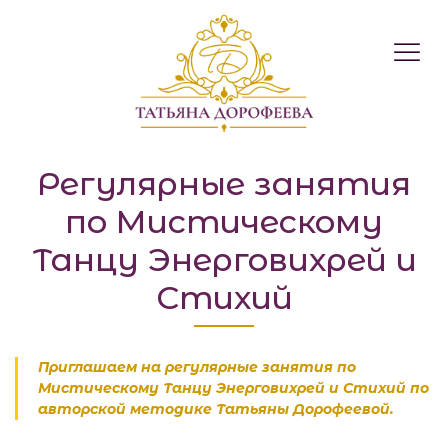
Международний 
Регулярные занятия
по Мистическому
Танцу Энерговихрей и
Стихий
Приглашаем на регулярные занятия по
Мистическому Танцу Энерговихрей и Стихий по
авторской методике Татьяны Дорофеевой.