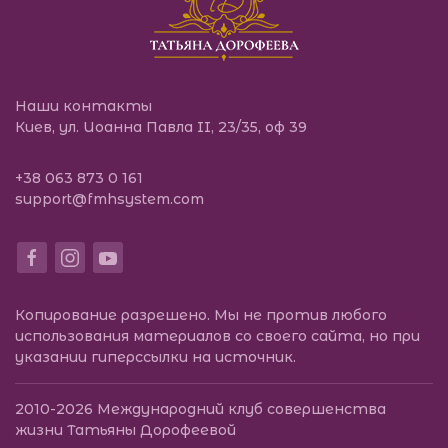
Наши контакты
Киев, ул. Иоанна Павла II, 23/35, оф 39
+38 063 873 0 161
support@fmhsystem.com
Копирование разрешено. Мы не против любого
использования материалов со своего сайта, но при
указании гиперссылки на источник.
2010-2026
Международний клуб совершенства
жизни Татьяны Дорофеевой