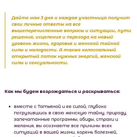
Дайте нам 3 дня и каждая участница получит
свои личные ответы на все
вышеперечисленные вопросы и ситуации, пути
решения, исцеления и перехода на новый
уровень жизни, здоровья и женской тайной
силы и молодости. А также колоссальный
открытый поток нужных энергий, женской
силы и сексуальности.
Как мы будем возрождаться и раскрываться:
вместе с Татьяной и ее силой, глубоко
погрузившись в свою женскую тайну, природу,
запечатанные программы, обиды, страхи и
желания, вы осознаете все причины всех
ситуаций в вашей жизни, корень болезней,