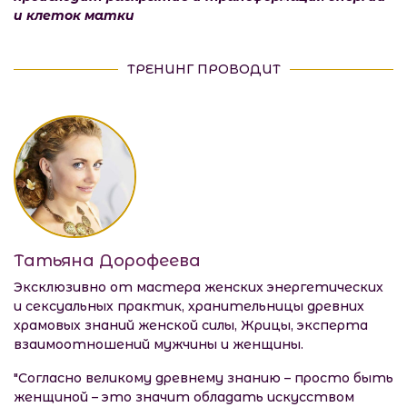
и клеток матки
ТРЕНИНГ ПРОВОДИТ
Татьяна Дорофеева
Эксклюзивно от мастера женских энергетических
и сексуальных практик, хранительницы древних
храмовых знаний женской силы, Жрицы, эксперта
взаимоотношений мужчины и женщины.
"Согласно великому древнему знанию – просто быть
женщиной – это значит обладать искусством