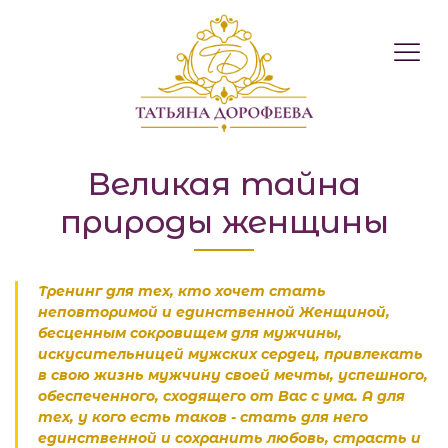
Международний 
Великая тайна
природы женщины
Тренинг для тех, кто хочет стать
неповторимой и единственной Женщиной,
бесценным сокровищем для мужчины,
искусительницей мужских сердец, привлекать
в свою жизнь мужчину своей мечты, успешного,
обеспеченного, сходящего от Вас с ума. А для
тех, у кого есть таков - стать для него
единственной и сохранить любовь, страсть и