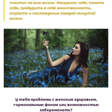
счастье на всю жизнь. Раскрыть себя, понять
себя, пробудить в себе женственность,
страсть и наслаждение каждой минутой
жизни.
У тебя проблемы с женским здоровьем,
гормональным фоном или возможностью
забеременеть?